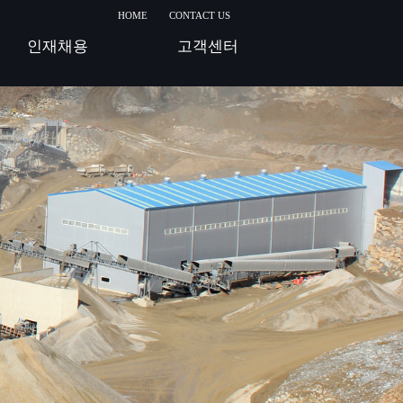
HOME
CONTACT US
인재채용
고객센터