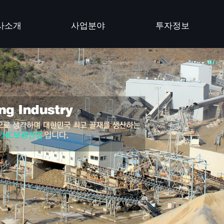
사소개
사업분야
투자정보